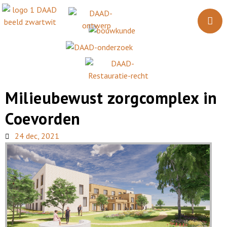
Milieubewust zorgcomplex in
Coevorden
24 dec, 2021