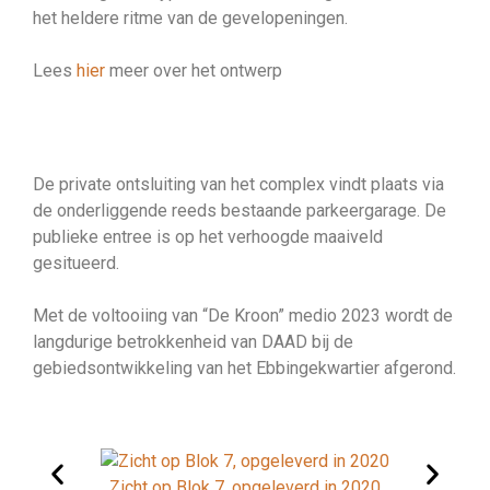
het heldere ritme van de gevelopeningen.
Lees
hier
meer over het ontwerp
De private ontsluiting van het complex vindt plaats via
de onderliggende reeds bestaande parkeergarage. De
publieke entree is op het verhoogde maaiveld
gesitueerd.
Met de voltooiing van “De Kroon” medio 2023 wordt de
langdurige betrokkenheid van DAAD bij de
gebiedsontwikkeling van het Ebbingekwartier afgerond.
Zicht op Blok 7, opgeleverd in 2020