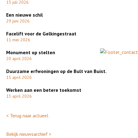
15 juli 2026
Een nieuwe schil
29 juni 2026
Facelift voor de Gelkingestraat
11 mei 2026
Monument op stelten
20 april 2026
Duurzame erfwoningen op de Bult van Buist.
15 april 2026
Werken aan een betere toekomst
13 april 2026
< Terug naar actueel
Bekijk nieuwsarchief >